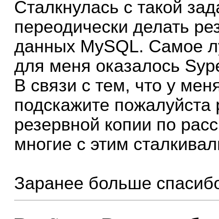
Сталкнулась с такой зад
переодически делать ре
данных MySQL. Самое л
для меня оказалось Syp
В связи с тем, что у ме
подскажите пожалуйста 
резервной копии по расс
многие с этим сталкивал
Заранее больше спасибо