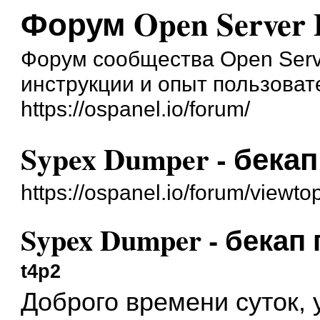
Форум Open Server 
Форум сообщества Open Serve
инструкции и опыт пользоват
https://ospanel.io/forum/
Sypex Dumper - бека
https://ospanel.io/forum/viewt
Sypex Dumper - бекап
t4p2
Доброго времени суток,