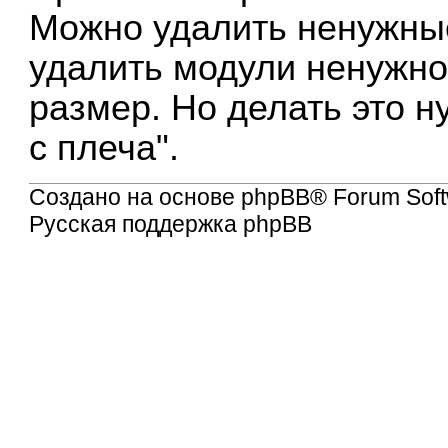
Можно удалить ненужные
удалить модули ненужной
размер. Но делать это н
с плеча".
Создано на основе
phpBB
® Forum Soft
Русская поддержка phpBB