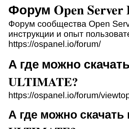
Форум Open Server 
Форум сообщества Open Serve
инструкции и опыт пользоват
https://ospanel.io/forum/
А где можно скача
ULTIMATE?
https://ospanel.io/forum/viewt
А где можно скачат