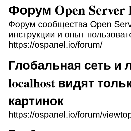
Форум Open Server 
Форум сообщества Open Serve
инструкции и опыт пользоват
https://ospanel.io/forum/
Глобальная сеть и 
localhost видят толь
картинок
https://ospanel.io/forum/viewt