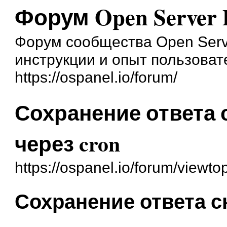
Форум Open Server 
Форум сообщества Open Serve
инструкции и опыт пользоват
https://ospanel.io/forum/
Сохранение ответа 
через cron
https://ospanel.io/forum/viewt
Сохранение ответа с