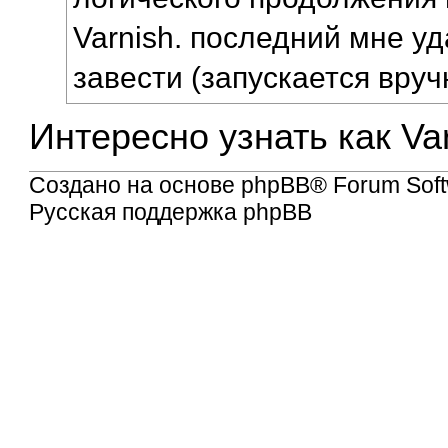
Varnish. последний мне у
завести (запускается вру
Интересно узнать как Va
Создано на основе
phpBB
® Forum Soft
Русская поддержка phpBB