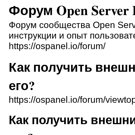
Форум Open Server 
Форум сообщества Open Serve
инструкции и опыт пользоват
https://ospanel.io/forum/
Как получить внешн
его?
https://ospanel.io/forum/viewt
Как получить внешни