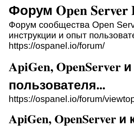
Форум Open Server 
Форум сообщества Open Serve
инструкции и опыт пользоват
https://ospanel.io/forum/
ApiGen, OpenServer 
пользователя...
https://ospanel.io/forum/viewt
ApiGen, OpenServer и