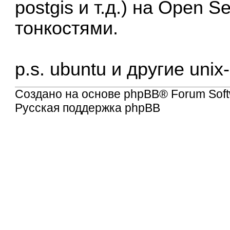
postgis и т.д.) на Open 
тонкостями.
p.s. ubuntu и другие uni
Создано на основе
phpBB
® Forum Soft
Русская поддержка phpBB