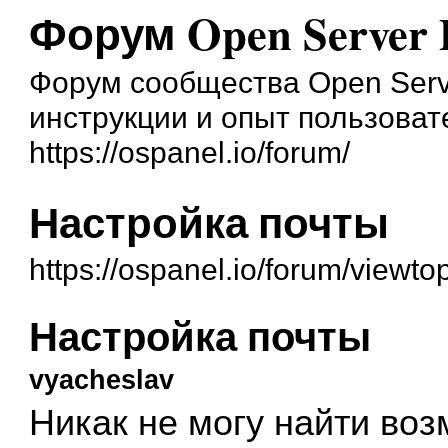
Форум Open Server 
Форум сообщества Open Serve
инструкции и опыт пользоват
https://ospanel.io/forum/
Настройка почты
https://ospanel.io/forum/viewt
Настройка почты
vyacheslav
Никак не могу найти воз