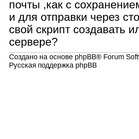
почты ,как с сохранение
и для отправки через с
свой скрипт создавать и
сервере?
Создано на основе
phpBB
® Forum Soft
Русская поддержка phpBB