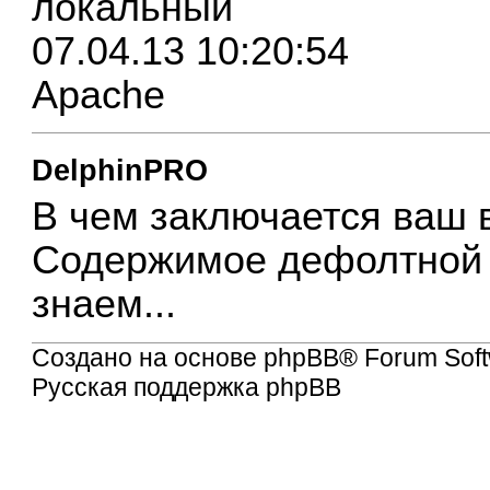
локальный
07.04.13 10:20:54
Apache
DelphinPRO
В чем заключается ваш 
Содержимое дефолтной с
знаем...
Создано на основе
phpBB
® Forum Soft
Русская поддержка phpBB