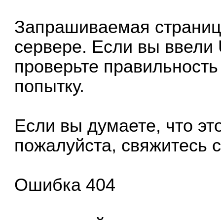
Запрашиваемая страница
сервере. Если вы ввели
проверьте правильность
попытку.
Если вы думаете, что эт
пожалуйста, свяжитесь с
Ошибка 404