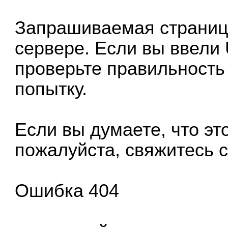
Запрашиваемая страница
сервере. Если вы ввели
проверьте правильность
попытку.
Если вы думаете, что эт
пожалуйста, свяжитесь с
Ошибка 404