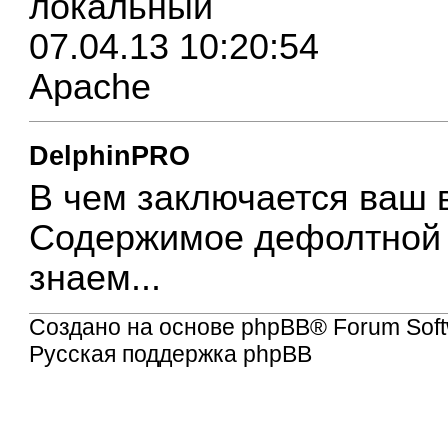
локальный
07.04.13 10:20:54
Apache
DelphinPRO
В чем заключается ваш 
Содержимое дефолтной с
знаем...
Создано на основе
phpBB
® Forum Soft
Русская поддержка phpBB