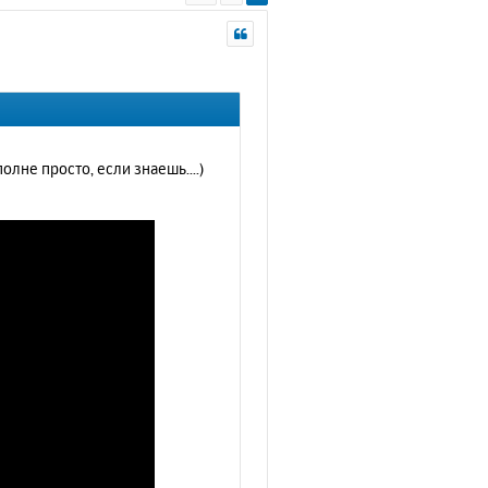
лне просто, если знаешь....)