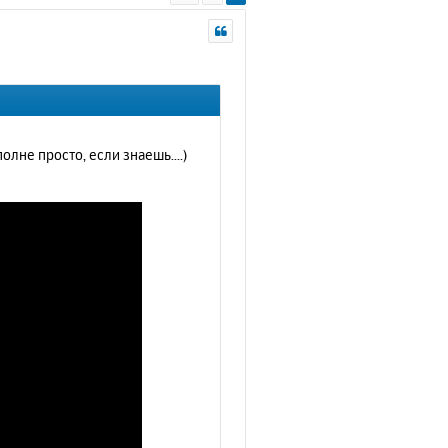
лне просто, если знаешь....)