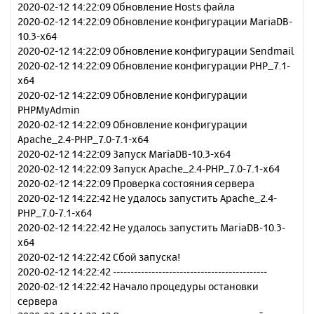
н
2020-02-12 14:22:09 Обновление Hosts файла
ч
и
а
2020-02-12 14:22:09 Обновление конфигурации MariaDB-
е
л
10.3-x64
у
2020-02-12 14:22:09 Обновление конфигурации Sendmail
2020-02-12 14:22:09 Обновление конфигурации PHP_7.1-
x64
2020-02-12 14:22:09 Обновление конфигурации
PHPMyAdmin
2020-02-12 14:22:09 Обновление конфигурации
Apache_2.4-PHP_7.0-7.1-x64
2020-02-12 14:22:09 Запуск MariaDB-10.3-x64
2020-02-12 14:22:09 Запуск Apache_2.4-PHP_7.0-7.1-x64
2020-02-12 14:22:09 Проверка состояния сервера
2020-02-12 14:22:42 Не удалось запустить Apache_2.4-
PHP_7.0-7.1-x64
2020-02-12 14:22:42 Не удалось запустить MariaDB-10.3-
x64
2020-02-12 14:22:42 Сбой запуска!
2020-02-12 14:22:42 --------------------------------------------
2020-02-12 14:22:42 Начало процедуры остановки
сервера