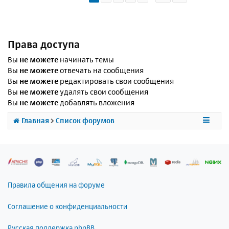
Права доступа
Вы
не можете
начинать темы
Вы
не можете
отвечать на сообщения
Вы
не можете
редактировать свои сообщения
Вы
не можете
удалять свои сообщения
Вы
не можете
добавлять вложения
Главная
Список форумов
Правила общения на форуме
Соглашение о конфиденциальности
Русская поддержка phpBB