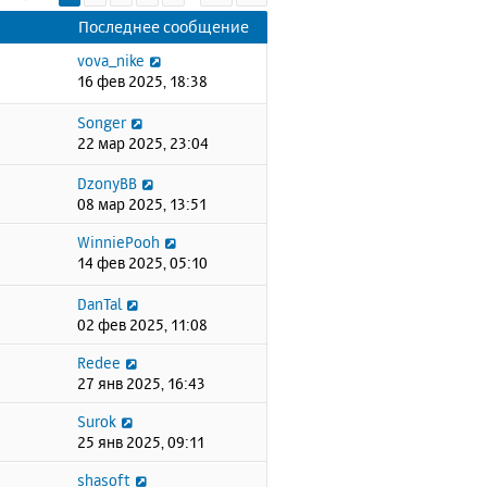
Последнее сообщение
vova_nike
16 фев 2025, 18:38
Songer
22 мар 2025, 23:04
DzonyBB
08 мар 2025, 13:51
WinniePooh
14 фев 2025, 05:10
DanTal
02 фев 2025, 11:08
Redee
27 янв 2025, 16:43
Surok
25 янв 2025, 09:11
shasoft