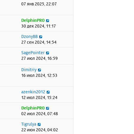
07 янв 2025, 22:07
DelphinPRO
30 дек 2024, 11:17
DzonyBB
27 сен 2024, 14:54
SagePointer
27 июл 2024, 16:59
Dimitriy
16 июл 2024, 12:53
azenkin2012
12 июл 2024, 15:24
DelphinPRO
02 июл 2024, 07:48
Tigrulya
22 июн 2024, 04:02