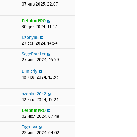
07 янв 2025, 22:07
DelphinPRO
30 дек 2024, 11:17
DzonyBB
27 сен 2024, 14:54
SagePointer
27 июл 2024, 16:59
Dimitriy
16 июл 2024, 12:53
azenkin2012
12 июл 2024, 15:24
DelphinPRO
02 июл 2024, 07:48
Tigrulya
22 июн 2024, 04:02