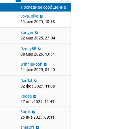
Последнее сообщение
vova_nike
16 фев 2025, 18:38
Songer
22 мар 2025, 23:04
DzonyBB
08 мар 2025, 13:51
WinniePooh
14 фев 2025, 05:10
DanTal
02 фев 2025, 11:08
Redee
27 янв 2025, 16:43
Surok
25 янв 2025, 09:11
shasoft