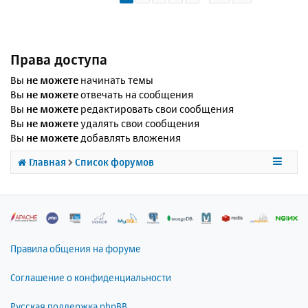
Права доступа
Вы
не можете
начинать темы
Вы
не можете
отвечать на сообщения
Вы
не можете
редактировать свои сообщения
Вы
не можете
удалять свои сообщения
Вы
не можете
добавлять вложения
Главная
Список форумов
Правила общения на форуме
Соглашение о конфиденциальности
Русская поддержка phpBB