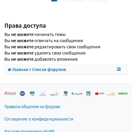
Права доступа
Вы
не можете
начинать темы
Вы
не можете
отвечать на сообщения
Вы
не можете
редактировать свои сообщения
Вы
не можете
удалять свои сообщения
Вы
не можете
добавлять вложения
Главная
Список форумов
Правила общения на форуме
Соглашение о конфиденциальности
Русская поддержка phpBB