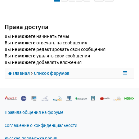
Права доступа
Вы
не можете
начинать темы
Вы
не можете
отвечать на сообщения
Вы
не можете
редактировать свои сообщения
Вы
не можете
удалять свои сообщения
Вы
не можете
добавлять вложения
Главная
Список форумов
Правила общения на форуме
Соглашение о конфиденциальности
Русская поддержка phpBB