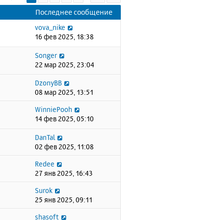
Последнее сообщение
vova_nike
16 фев 2025, 18:38
Songer
22 мар 2025, 23:04
DzonyBB
08 мар 2025, 13:51
WinniePooh
14 фев 2025, 05:10
DanTal
02 фев 2025, 11:08
Redee
27 янв 2025, 16:43
Surok
25 янв 2025, 09:11
shasoft