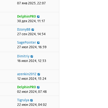
07 янв 2025, 22:07
DelphinPRO
30 дек 2024, 11:17
DzonyBB
27 сен 2024, 14:54
SagePointer
27 июл 2024, 16:59
Dimitriy
16 июл 2024, 12:53
azenkin2012
12 июл 2024, 15:24
DelphinPRO
02 июл 2024, 07:48
Tigrulya
22 июн 2024, 04:02