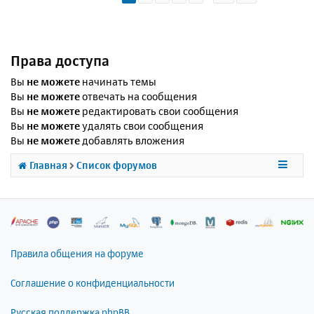
Права доступа
Вы
не можете
начинать темы
Вы
не можете
отвечать на сообщения
Вы
не можете
редактировать свои сообщения
Вы
не можете
удалять свои сообщения
Вы
не можете
добавлять вложения
Главная
Список форумов
Правила общения на форуме
Соглашение о конфиденциальности
Русская поддержка phpBB