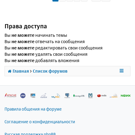
Права доступа
Вы
не можете
начинать темы
Вы
не можете
отвечать на сообщения
Вы
не можете
редактировать свои сообщения
Вы
не можете
удалять свои сообщения
Вы
не можете
добавлять вложения
Главная
Список форумов
Правила общения на форуме
Соглашение о конфиденциальности
Русская поддержка phpBB