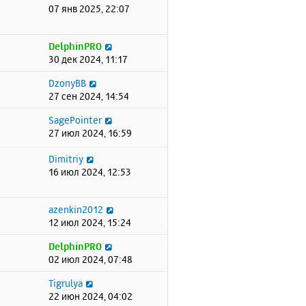
07 янв 2025, 22:07
DelphinPRO
30 дек 2024, 11:17
DzonyBB
27 сен 2024, 14:54
SagePointer
27 июл 2024, 16:59
Dimitriy
16 июл 2024, 12:53
azenkin2012
12 июл 2024, 15:24
DelphinPRO
02 июл 2024, 07:48
Tigrulya
22 июн 2024, 04:02