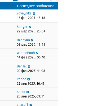
Последнее сообщение
vova_nike
16 фев 2025, 18:38
Songer
22 мар 2025, 23:04
DzonyBB
08 мар 2025, 13:51
WinniePooh
14 фев 2025, 05:10
DanTal
02 фев 2025, 11:08
Redee
27 янв 2025, 16:43
Surok
25 янв 2025, 09:11
shasoft