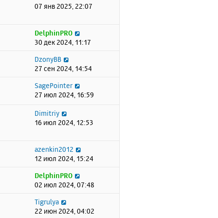
07 янв 2025, 22:07
DelphinPRO
30 дек 2024, 11:17
DzonyBB
27 сен 2024, 14:54
SagePointer
27 июл 2024, 16:59
Dimitriy
16 июл 2024, 12:53
azenkin2012
12 июл 2024, 15:24
DelphinPRO
02 июл 2024, 07:48
Tigrulya
22 июн 2024, 04:02