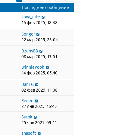
Последнее сообщение
vova_nike
16 фев 2025, 18:38
Songer
22 мар 2025, 23:04
DzonyBB
08 мар 2025, 13:51
WinniePooh
14 фев 2025, 05:10
DanTal
02 фев 2025, 11:08
Redee
27 янв 2025, 16:43
Surok
25 янв 2025, 09:11
shasoft