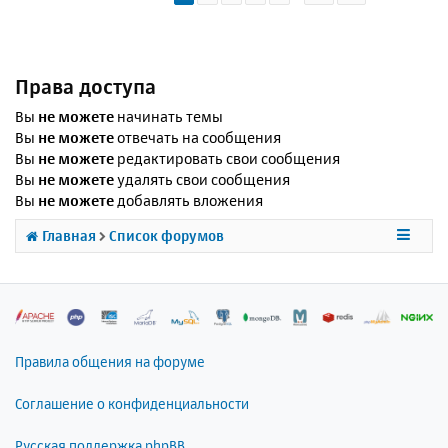
Права доступа
Вы
не можете
начинать темы
Вы
не можете
отвечать на сообщения
Вы
не можете
редактировать свои сообщения
Вы
не можете
удалять свои сообщения
Вы
не можете
добавлять вложения
Главная
Список форумов
Правила общения на форуме
Соглашение о конфиденциальности
Русская поддержка phpBB