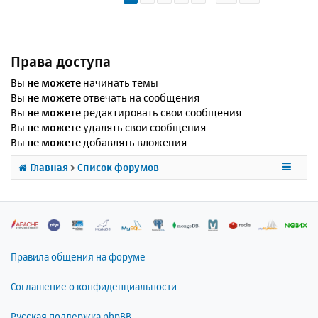
Права доступа
Вы
не можете
начинать темы
Вы
не можете
отвечать на сообщения
Вы
не можете
редактировать свои сообщения
Вы
не можете
удалять свои сообщения
Вы
не можете
добавлять вложения
Главная
Список форумов
Правила общения на форуме
Соглашение о конфиденциальности
Русская поддержка phpBB