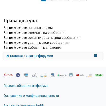
Права доступа
Вы
не можете
начинать темы
Вы
не можете
отвечать на сообщения
Вы
не можете
редактировать свои сообщения
Вы
не можете
удалять свои сообщения
Вы
не можете
добавлять вложения
Главная
Список форумов
Правила общения на форуме
Соглашение о конфиденциальности
Русская поддержка phpBB