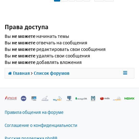
Права доступа
Вы
не можете
начинать темы
Вы
не можете
отвечать на сообщения
Вы
не можете
редактировать свои сообщения
Вы
не можете
удалять свои сообщения
Вы
не можете
добавлять вложения
Главная
Список форумов
Правила общения на форуме
Соглашение о конфиденциальности
Русская поддержка phpBB