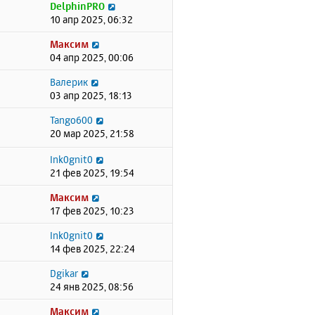
DelphinPRO
10 апр 2025, 06:32
Максим
04 апр 2025, 00:06
Валерик
03 апр 2025, 18:13
Tango600
20 мар 2025, 21:58
Ink0gnit0
21 фев 2025, 19:54
Максим
17 фев 2025, 10:23
Ink0gnit0
14 фев 2025, 22:24
Dgikar
24 янв 2025, 08:56
Максим