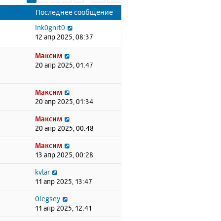
Последнее сообщение
Ink0gnit0
12 апр 2025, 08:37
Максим
20 апр 2025, 01:47
Максим
20 апр 2025, 01:34
Максим
20 апр 2025, 00:48
Максим
13 апр 2025, 00:28
kvlar
11 апр 2025, 13:47
Olegsey
11 апр 2025, 12:41