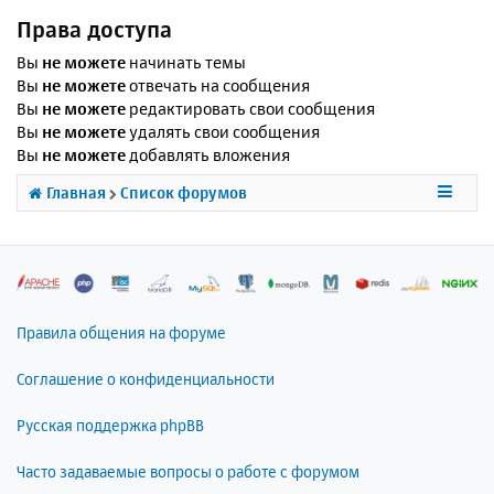
Права доступа
Вы
не можете
начинать темы
Вы
не можете
отвечать на сообщения
Вы
не можете
редактировать свои сообщения
Вы
не можете
удалять свои сообщения
Вы
не можете
добавлять вложения
Главная
Список форумов
Правила общения на форуме
Соглашение о конфиденциальности
Русская поддержка phpBB
Часто задаваемые вопросы о работе с форумом