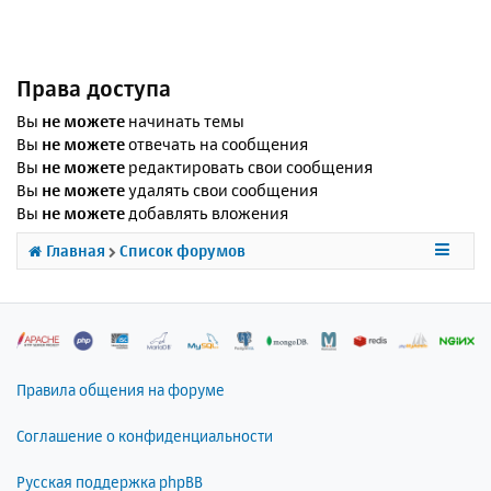
Права доступа
Вы
не можете
начинать темы
Вы
не можете
отвечать на сообщения
Вы
не можете
редактировать свои сообщения
Вы
не можете
удалять свои сообщения
Вы
не можете
добавлять вложения
Главная
Список форумов
Правила общения на форуме
Соглашение о конфиденциальности
Русская поддержка phpBB