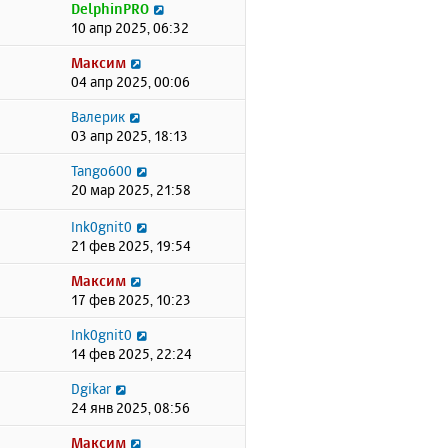
DelphinPRO
10 апр 2025, 06:32
Максим
04 апр 2025, 00:06
Валерик
03 апр 2025, 18:13
Tango600
20 мар 2025, 21:58
Ink0gnit0
21 фев 2025, 19:54
Максим
17 фев 2025, 10:23
Ink0gnit0
14 фев 2025, 22:24
Dgikar
24 янв 2025, 08:56
Максим