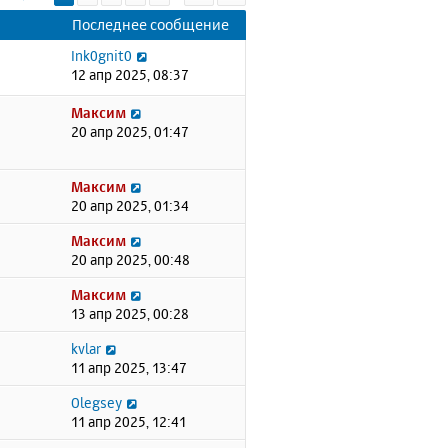
Последнее сообщение
Ink0gnit0
12 апр 2025, 08:37
Максим
20 апр 2025, 01:47
Максим
20 апр 2025, 01:34
Максим
20 апр 2025, 00:48
Максим
13 апр 2025, 00:28
kvlar
11 апр 2025, 13:47
Olegsey
11 апр 2025, 12:41