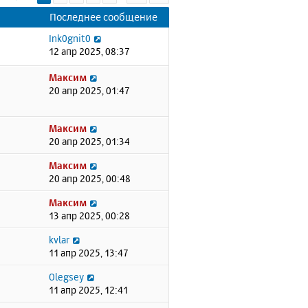
Последнее сообщение
Ink0gnit0
12 апр 2025, 08:37
Максим
20 апр 2025, 01:47
Максим
20 апр 2025, 01:34
Максим
20 апр 2025, 00:48
Максим
13 апр 2025, 00:28
kvlar
11 апр 2025, 13:47
Olegsey
11 апр 2025, 12:41