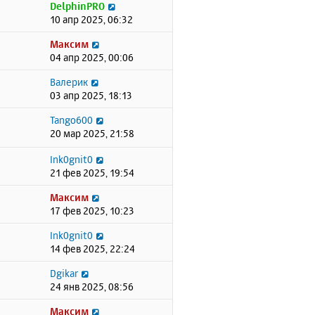
DelphinPRO
10 апр 2025, 06:32
Максим
04 апр 2025, 00:06
Валерик
03 апр 2025, 18:13
Tango600
20 мар 2025, 21:58
Ink0gnit0
21 фев 2025, 19:54
Максим
17 фев 2025, 10:23
Ink0gnit0
14 фев 2025, 22:24
Dgikar
24 янв 2025, 08:56
Максим