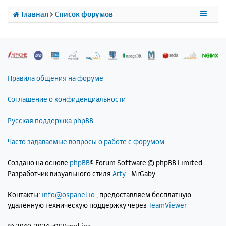
Главная
Список форумов
Правила общения на форуме
Соглашение о конфиденциальности
Русская поддержка phpBB
Часто задаваемые вопросы о работе с форумом
Создано на основе
phpBB
® Forum Software © phpBB Limited
Разработчик визуального стиля
Arty
- MrGaby
Контакты:
info@ospanel.io
, предоставляем бесплатную
удалённую техническую поддержку через
TeamViewer