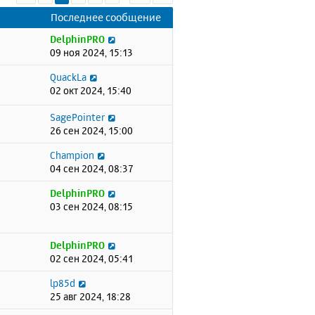
Последнее сообщение
DelphinPRO
09 ноя 2024, 15:13
QuackLa
02 окт 2024, 15:40
SagePointer
26 сен 2024, 15:00
Champion
04 сен 2024, 08:37
DelphinPRO
03 сен 2024, 08:15
DelphinPRO
02 сен 2024, 05:41
lp85d
25 авг 2024, 18:28