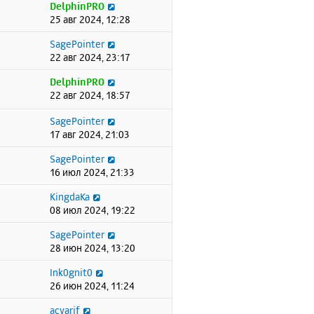
DelphinPRO
25 авг 2024, 12:28
SagePointer
22 авг 2024, 23:17
DelphinPRO
22 авг 2024, 18:57
SagePointer
17 авг 2024, 21:03
SagePointer
16 июл 2024, 21:33
KingdaKa
08 июл 2024, 19:22
SagePointer
28 июн 2024, 13:20
Ink0gnit0
26 июн 2024, 11:24
acvarif