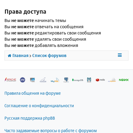
Права доступа
Вы
не можете
начинать темы
Вы
не можете
отвечать на сообщения
Вы
не можете
редактировать свои сообщения
Вы
не можете
удалять свои сообщения
Вы
не можете
добавлять вложения
Главная
Список форумов
Правила общения на форуме
Соглашение о конфиденциальности
Русская поддержка phpBB
Часто задаваемые вопросы о работе с форумом