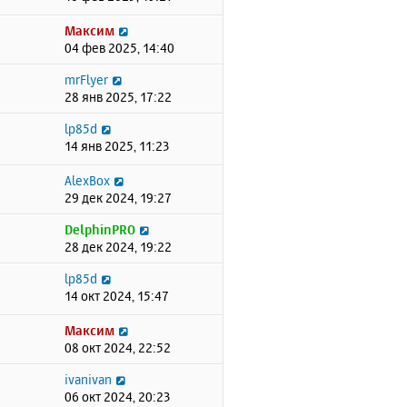
Максим
04 фев 2025, 14:40
mrFlyer
28 янв 2025, 17:22
lp85d
14 янв 2025, 11:23
AlexBox
29 дек 2024, 19:27
DelphinPRO
28 дек 2024, 19:22
lp85d
14 окт 2024, 15:47
Максим
08 окт 2024, 22:52
ivanivan
06 окт 2024, 20:23