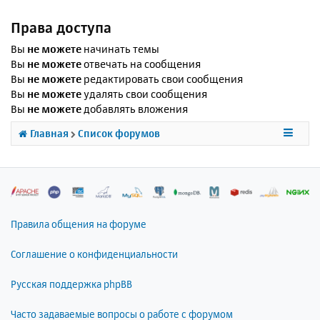
Права доступа
Вы
не можете
начинать темы
Вы
не можете
отвечать на сообщения
Вы
не можете
редактировать свои сообщения
Вы
не можете
удалять свои сообщения
Вы
не можете
добавлять вложения
Главная
Список форумов
Правила общения на форуме
Соглашение о конфиденциальности
Русская поддержка phpBB
Часто задаваемые вопросы о работе с форумом