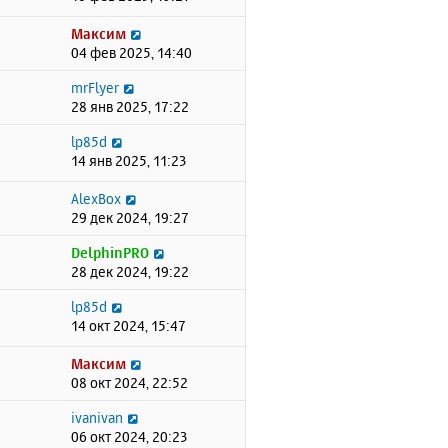
Максим
04 фев 2025, 14:40
mrFlyer
28 янв 2025, 17:22
lp85d
14 янв 2025, 11:23
AlexBox
29 дек 2024, 19:27
DelphinPRO
28 дек 2024, 19:22
lp85d
14 окт 2024, 15:47
Максим
08 окт 2024, 22:52
ivanivan
06 окт 2024, 20:23