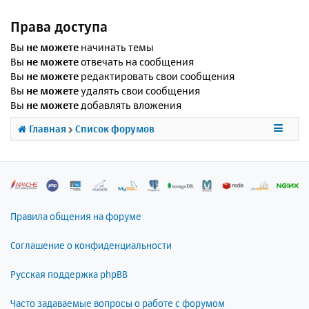
Права доступа
Вы
не можете
начинать темы
Вы
не можете
отвечать на сообщения
Вы
не можете
редактировать свои сообщения
Вы
не можете
удалять свои сообщения
Вы
не можете
добавлять вложения
Главная
Список форумов
Правила общения на форуме
Соглашение о конфиденциальности
Русская поддержка phpBB
Часто задаваемые вопросы о работе с форумом