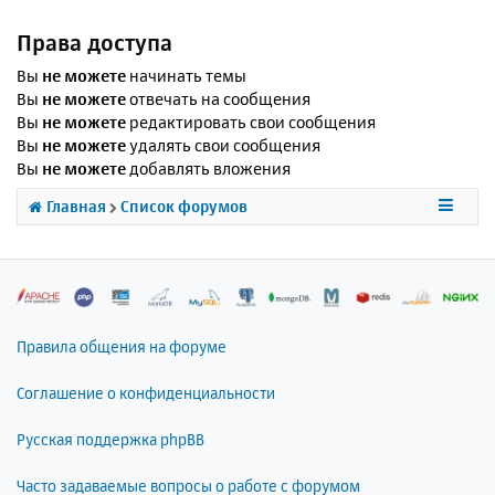
Права доступа
Вы
не можете
начинать темы
Вы
не можете
отвечать на сообщения
Вы
не можете
редактировать свои сообщения
Вы
не можете
удалять свои сообщения
Вы
не можете
добавлять вложения
Главная
Список форумов
Правила общения на форуме
Соглашение о конфиденциальности
Русская поддержка phpBB
Часто задаваемые вопросы о работе с форумом