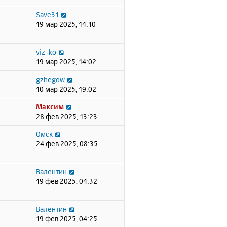
Save31
19 мар 2025, 14:10
viz_ko
19 мар 2025, 14:02
gzhegow
10 мар 2025, 19:02
Максим
28 фев 2025, 13:23
Омск
24 фев 2025, 08:35
Валентин
19 фев 2025, 04:32
Валентин
19 фев 2025, 04:25