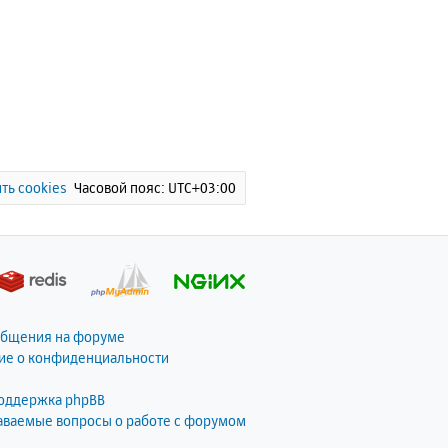
ть cookies
Часовой пояс:
UTC+03:00
общения на форуме
ие о конфиденциальности
поддержка phpBB
даваемые вопросы о работе с форумом