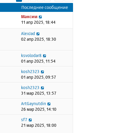
Последнее сообщение
Максим
11 апр 2025, 18:44
AlexJad
02 апр 2025, 18:30
ksvolodar8
01 апр 2025, 11:54
kosh2323
01 апр 2025, 09:57
kosh2323
31 мар 2025, 13:57
ArtGaynutdin
26 мар 2025, 14:10
sf7
21 мар 2025, 18:00