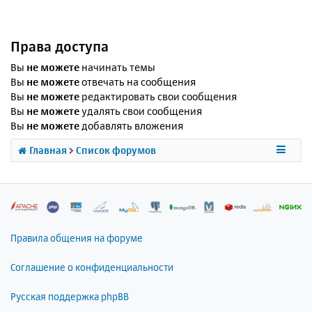
Права доступа
Вы
не можете
начинать темы
Вы
не можете
отвечать на сообщения
Вы
не можете
редактировать свои сообщения
Вы
не можете
удалять свои сообщения
Вы
не можете
добавлять вложения
Главная
Список форумов
Правила общения на форуме
Соглашение о конфиденциальности
Русская поддержка phpBB