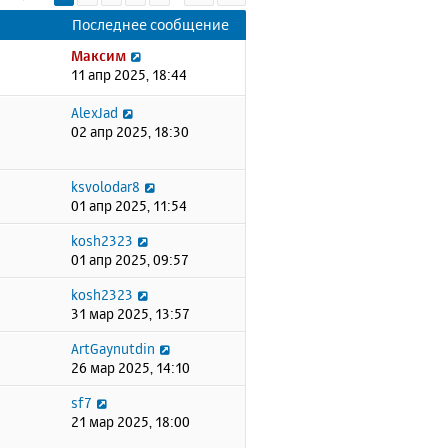
Последнее сообщение
Максим
11 апр 2025, 18:44
AlexJad
02 апр 2025, 18:30
ksvolodar8
01 апр 2025, 11:54
kosh2323
01 апр 2025, 09:57
kosh2323
31 мар 2025, 13:57
ArtGaynutdin
26 мар 2025, 14:10
sf7
21 мар 2025, 18:00