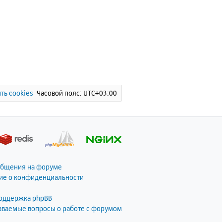
ть cookies
Часовой пояс:
UTC+03:00
общения на форуме
ие о конфиденциальности
поддержка phpBB
даваемые вопросы о работе с форумом