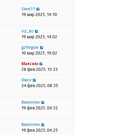
Save31
19 мар 2025, 14:10
viz_ko
19 мар 2025, 14:02
gzhegow
10 мар 2025, 19:02
Максим
28 фев 2025, 13:23
Омск
24 фев 2025, 08:35
Валентин
19 фев 2025, 04:32
Валентин
19 фев 2025, 04:25