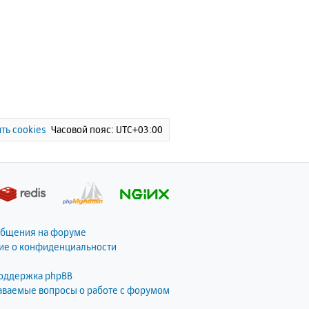
ть cookies
Часовой пояс:
UTC+03:00
общения на форуме
ие о конфиденциальности
поддержка phpBB
даваемые вопросы о работе с форумом