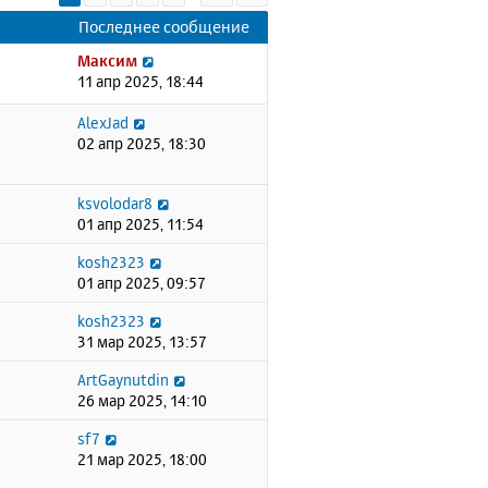
Последнее сообщение
Максим
11 апр 2025, 18:44
AlexJad
02 апр 2025, 18:30
ksvolodar8
01 апр 2025, 11:54
kosh2323
01 апр 2025, 09:57
kosh2323
31 мар 2025, 13:57
ArtGaynutdin
26 мар 2025, 14:10
sf7
21 мар 2025, 18:00