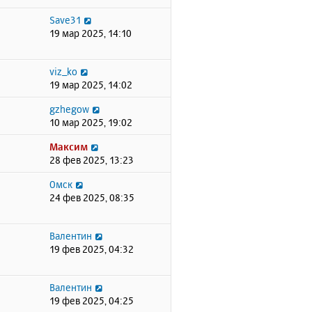
Save31
19 мар 2025, 14:10
viz_ko
19 мар 2025, 14:02
gzhegow
10 мар 2025, 19:02
Максим
28 фев 2025, 13:23
Омск
24 фев 2025, 08:35
Валентин
19 фев 2025, 04:32
Валентин
19 фев 2025, 04:25