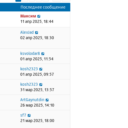
Последнее сообщение
Максим
11 апр 2025, 18:44
AlexJad
02 апр 2025, 18:30
ksvolodar8
01 апр 2025, 11:54
kosh2323
01 апр 2025, 09:57
kosh2323
31 мар 2025, 13:57
ArtGaynutdin
26 мар 2025, 14:10
sf7
21 мар 2025, 18:00