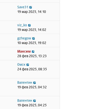
Save31
19 мар 2025, 14:10
viz_ko
19 мар 2025, 14:02
gzhegow
10 мар 2025, 19:02
Максим
28 фев 2025, 13:23
Омск
24 фев 2025, 08:35
Валентин
19 фев 2025, 04:32
Валентин
19 фев 2025, 04:25