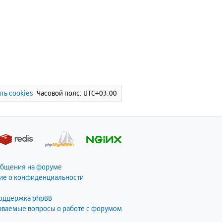
ть cookies
Часовой пояс:
UTC+03:00
общения на форуме
ие о конфиденциальности
поддержка phpBB
даваемые вопросы о работе с форумом