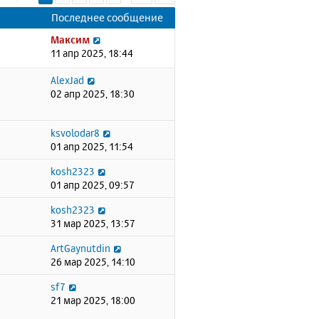
Последнее сообщение
Максим
11 апр 2025, 18:44
AlexJad
02 апр 2025, 18:30
ksvolodar8
01 апр 2025, 11:54
kosh2323
01 апр 2025, 09:57
kosh2323
31 мар 2025, 13:57
ArtGaynutdin
26 мар 2025, 14:10
sf7
21 мар 2025, 18:00