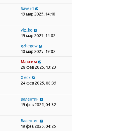
Save31
19 мар 2025, 14:10
viz_ko
19 мар 2025, 14:02
gzhegow
10 мар 2025, 19:02
Максим
28 фев 2025, 13:23
Омск
24 фев 2025, 08:35
Валентин
19 фев 2025, 04:32
Валентин
19 фев 2025, 04:25