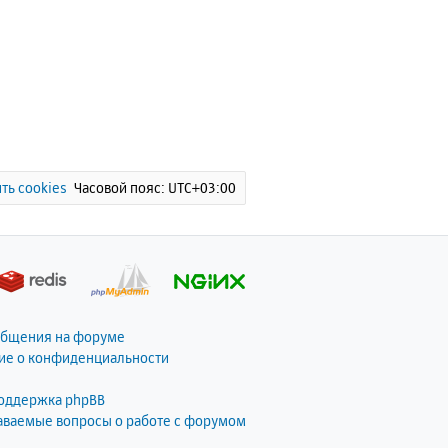
ть cookies
Часовой пояс:
UTC+03:00
общения на форуме
ие о конфиденциальности
поддержка phpBB
даваемые вопросы о работе с форумом