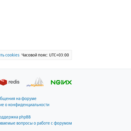
ть cookies
Часовой пояс:
UTC+03:00
общения на форуме
ие о конфиденциальности
поддержка phpBB
даваемые вопросы о работе с форумом