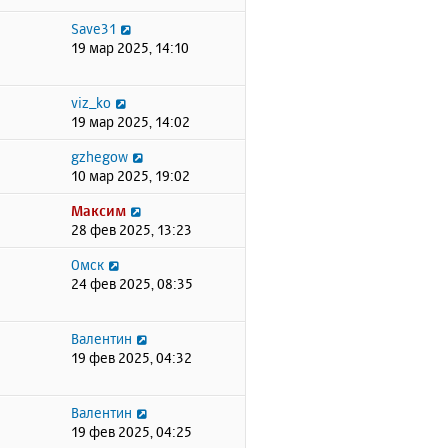
Save31
19 мар 2025, 14:10
viz_ko
19 мар 2025, 14:02
gzhegow
10 мар 2025, 19:02
Максим
28 фев 2025, 13:23
Омск
24 фев 2025, 08:35
Валентин
19 фев 2025, 04:32
Валентин
19 фев 2025, 04:25