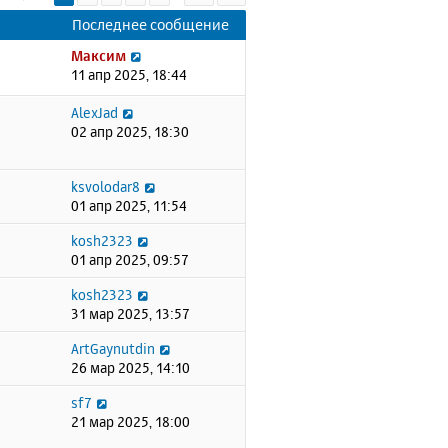
Последнее сообщение
Максим
11 апр 2025, 18:44
AlexJad
02 апр 2025, 18:30
ksvolodar8
01 апр 2025, 11:54
kosh2323
01 апр 2025, 09:57
kosh2323
31 мар 2025, 13:57
ArtGaynutdin
26 мар 2025, 14:10
sf7
21 мар 2025, 18:00