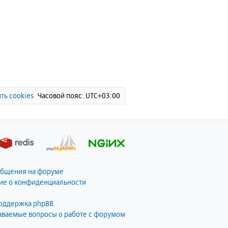
ть cookies
Часовой пояс:
UTC+03:00
общения на форуме
ие о конфиденциальности
поддержка phpBB
даваемые вопросы о работе с форумом