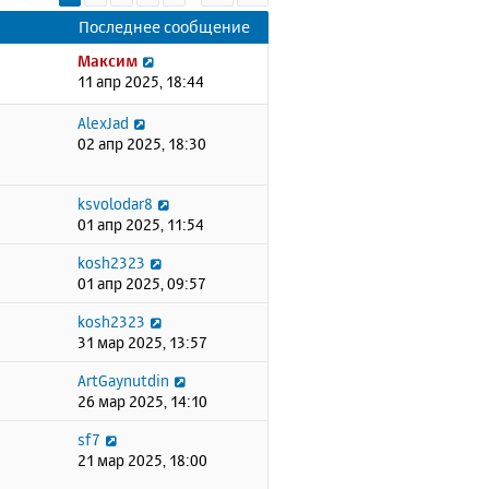
Последнее сообщение
Максим
11 апр 2025, 18:44
AlexJad
02 апр 2025, 18:30
ksvolodar8
01 апр 2025, 11:54
kosh2323
01 апр 2025, 09:57
kosh2323
31 мар 2025, 13:57
ArtGaynutdin
26 мар 2025, 14:10
sf7
21 мар 2025, 18:00