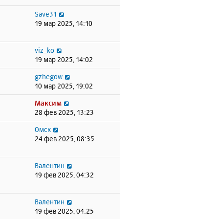
Save31
19 мар 2025, 14:10
viz_ko
19 мар 2025, 14:02
gzhegow
10 мар 2025, 19:02
Максим
28 фев 2025, 13:23
Омск
24 фев 2025, 08:35
Валентин
19 фев 2025, 04:32
Валентин
19 фев 2025, 04:25